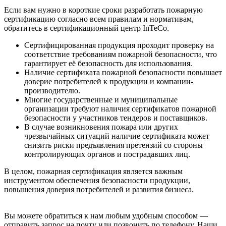
Если вам нужно в короткие сроки разработать пожарную
сертификацию согласно всем правилам и нормативам,
обратитесь в сертификационный центр InTeCo.
Сертифицированная продукция проходит проверку на
соответствие требованиям пожарной безопасности, что
гарантирует её безопасность для использования.
Наличие сертификата пожарной безопасности повышает
доверие потребителей к продукции и компании-
производителю.
Многие государственные и муниципальные
организации требуют наличия сертификатов пожарной
безопасности у участников тендеров и поставщиков.
В случае возникновения пожара или других
чрезвычайных ситуаций наличие сертификата может
снизить риски предъявления претензий со стороны
контролирующих органов и пострадавших лиц.
В целом, пожарная сертификация является важным
инструментом обеспечения безопасности продукции,
повышения доверия потребителей и развития бизнеса.
Вы можете обратиться к нам любым удобным способом —
отправить запрос на почту или позвонить по телефону. Наши