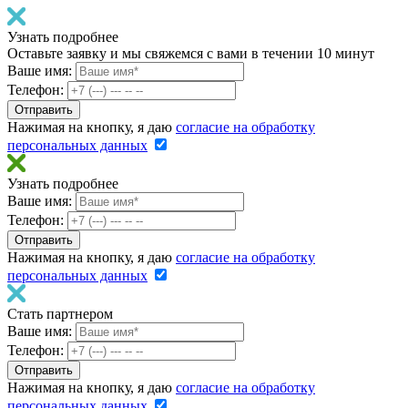
Узнать подробнее
Оставьте заявку и мы свяжемся с вами в течении 10 минут
Ваше имя:
Телефон:
Нажимая на кнопку, я даю
согласие на обработку
персональных данных
Узнать подробнее
Ваше имя:
Телефон:
Нажимая на кнопку, я даю
согласие на обработку
персональных данных
Стать партнером
Ваше имя:
Телефон:
Нажимая на кнопку, я даю
согласие на обработку
персональных данных