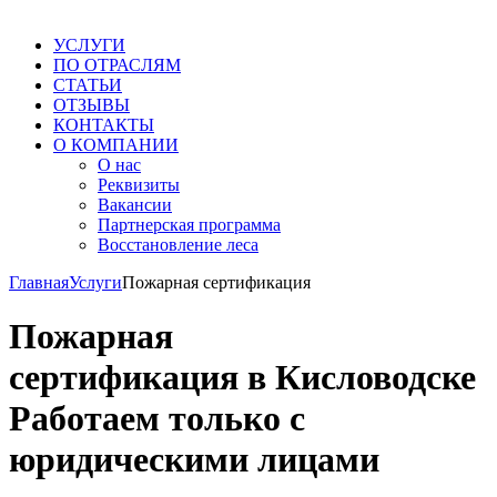
УСЛУГИ
ПО ОТРАСЛЯМ
СТАТЬИ
ОТЗЫВЫ
КОНТАКТЫ
О КОМПАНИИ
О нас
Реквизиты
Вакансии
Партнерская программа
Восстановление леса
Главная
Услуги
Пожарная сертификация
Пожарная
сертификация в Кисловодске
Работаем только с
юридическими лицами