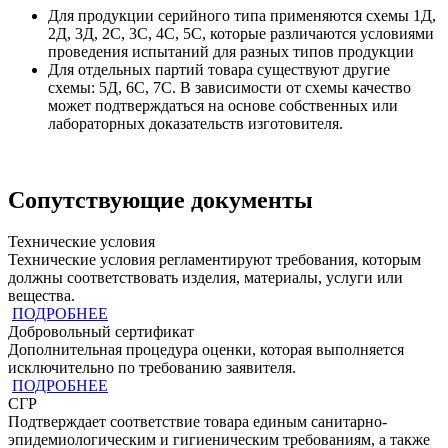
Для продукции серийного типа применяются схемы 1Д,
2Д, 3Д, 2С, 3С, 4С, 5С, которые различаются условиями
проведения испытаний для разных типов продукции
Для отдельных партий товара существуют другие
схемы: 5Д, 6С, 7С. В зависимости от схемы качество
может подтверждаться на основе собственных или
лабораторных доказательств изготовителя.
Сопутствующие документы
Технические условия
Технические условия регламентируют требования, которым
должны соответствовать изделия, материалы, услуги или
вещества.
ПОДРОБНЕЕ
Добровольный сертификат
Дополнительная процедура оценки, которая выполняется
исключительно по требованию заявителя.
ПОДРОБНЕЕ
СГР
Подтверждает соответствие товара единым санитарно-
эпидемиологическим и гигиеническим требованиям, а также