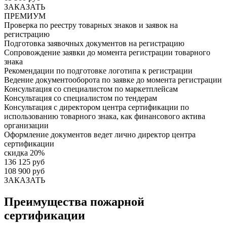
ЗАКАЗАТЬ
ПРЕМИУМ
Проверка по реестру товарных знаков и заявок на
регистрацию
Подготовка заявочных документов на регистрацию
Сопровождение заявки до момента регистрации товарного
знака
Рекомендации по подготовке логотипа к регистрации
Ведение документооборота по заявке до момента регистрации
Консультация со специалистом по маркетплейсам
Консультация со специалистом по тендерам
Консультация с директором центра сертификации по
использованию товарного знака, как финансового актива
организации
Оформление документов ведет лично директор центра
сертификации
скидка 20%
136 125 руб
108 900 руб
ЗАКАЗАТЬ
Преимущества пожарной
сертификации