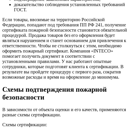
доказательство соблюдения установленных требований
ГОСТ.
Если товары, ввозимые на территорию Российской
Федерации, попадают под
требования ПП РФ 241
, получение
сертификата пожарной безопасности становится обязательной
процедурой. Продажа товаров без его оформления будет
являться нарушением и станет основанием для привлечения к
ответственности. Чтобы не столкнуться с этим, необходимо
оформить пожарный сертификат.
Компания «INTECO»
помогает получить документ в соответствии с
установленными правилами. У нас работают опытные
сотрудники, которые подготовят клиента к сертификации. В
результате вы пройдете процедуру с первого раза, сократив
возможные расходы и время на оформление до минимума.
Схемы подтверждения пожарной
безопасности
В зависимости от объекта оценки и его качеств, применяются
разные схемы сертификации.
Схемы сертификации: