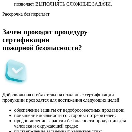
позволяет ВЫПОЛНЯТЬ СЛОЖНЫЕ ЗАДАЧИ.
Рассрочка без переплат
Зачем проводят процедуру
сертификации
пожарной безопасности?
Добровольная и обязательная пожарные сертификации
продукции проводятся для достижения следующих целей:
обеспечение защиты от недобросовестных продавцов;
повышение лояльности со стороны потребителей;
предоставление гарантии безопасности продукции для
человека и окружающей среды;
подтверждение заявленных характеристик;