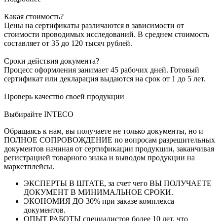
Какая стоимость?
Цены на сертификаты различаются в зависимости от
стоимости проводимых исследований. В среднем стоимость
составляет от 35 до 120 тысяч рублей.
Сроки действия документа?
Процесс оформления занимает 45 рабочих дней. Готовый
сертификат или декларация выдаются на срок от 1 до 5 лет.
Проверь качество своей продукции
Выбирайте INTECO
Обращаясь к нам, вы получаете не только документы, но и
ПОЛНОЕ СОПРОВОЖДЕНИЕ по вопросам разрешительных
документов начиная от сертификации продукции, заканчивая
регистрацией товарного знака и выводом продукции на
маркетплейсы.
ЭКСПЕРТЫ В ШТАТЕ, за счет чего ВЫ ПОЛУЧАЕТЕ
ДОКУМЕНТ В МИНИМАЛЬНОЕ СРОКИ.
ЭКОНОМИЯ ДО 30% при заказе комплекса
документов.
ОПЫТ РАБОТЫ специалистов более 10 лет, что