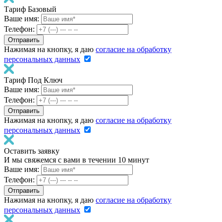
Тариф Базовый
Ваше имя:
Телефон:
Нажимая на кнопку, я даю
согласие на обработку
персональных данных
Тариф Под Ключ
Ваше имя:
Телефон:
Нажимая на кнопку, я даю
согласие на обработку
персональных данных
Оставить заявку
И мы свяжемся с вами в течении 10 минут
Ваше имя:
Телефон:
Нажимая на кнопку, я даю
согласие на обработку
персональных данных