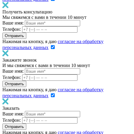
Получить консультацию
Мы свяжемся с вами в течении 10 минут
Ваше имя:
Телефон:
Нажимая на кнопку, я даю
согласие на обработку
персональных данных
Закажите звонок
И мы свяжемся с вами в течении 10 минут
Ваше имя:
Телефон:
Нажимая на кнопку, я даю
согласие на обработку
персональных данных
Заказать
Ваше имя:
Телефон:
Нажимая на кнопку, я даю
согласие на обработку