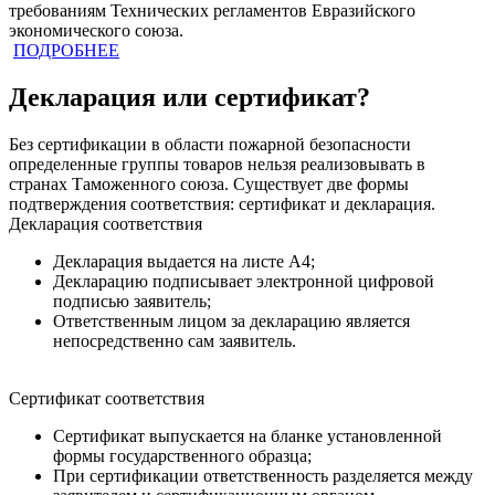
требованиям Технических регламентов Евразийского
экономического союза.
ПОДРОБНЕЕ
Декларация или сертификат?
Без сертификации в области пожарной безопасности
определенные группы товаров нельзя реализовывать в
странах Таможенного союза. Существует две формы
подтверждения соответствия: сертификат и декларация.
Декларация соответствия
Декларация выдается на листе А4;
Декларацию подписывает электронной цифровой
подписью заявитель;
Ответственным лицом за декларацию является
непосредственно сам заявитель.
Сертификат соответствия
Сертификат выпускается на бланке установленной
формы государственного образца;
При сертификации ответственность разделяется между