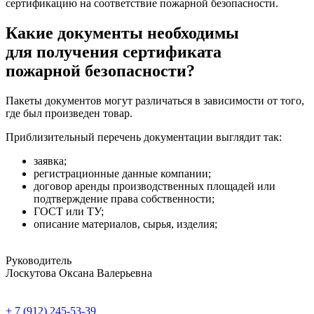
сертификацию на соответствие пожарной безопасности.
Какие документы необходимы
для получения сертификата
пожарной безопасности?
Пакеты документов могут различаться в зависимости от того,
где был произведен товар.
Приблизительный перечень документации выглядит так:
заявка;
регистрационные данные компании;
договор аренды производственных площадей или
подтверждение права собственности;
ГОСТ или ТУ;
описание материалов, сырья, изделия;
Руководитель
Лоскутова Оксана Валерьевна
+ 7 (912) 245-53-39