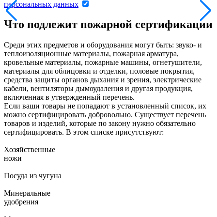
персональных данных
Что подлежит пожарной сертификации
Среди этих предметов и оборудования могут быть: звуко- и
теплоизоляционные материалы, пожарная арматура,
кровельные материалы, пожарные машины, огнетушители,
материалы для облицовки и отделки, половые покрытия,
средства защиты органов дыхания и зрения, электрические
кабели, вентиляторы дымоудаления и другая продукция,
включенная в утвержденный перечень.
Если ваши товары не попадают в установленный список, их
можно сертифицировать добровольно. Существует перечень
товаров и изделий, которые по закону нужно обязательно
сертифицировать. В этом списке присутствуют:
Хозяйственные
ножи
Посуда из чугуна
Минеральные
удобрения