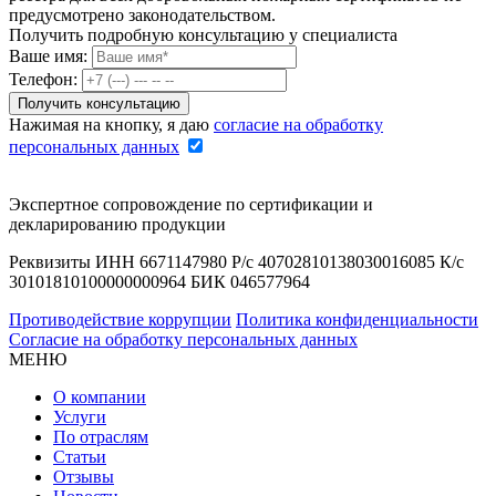
предусмотрено законодательством.
Получить подробную консультацию у специалиста
Ваше имя:
Телефон:
Нажимая на кнопку, я даю
согласие на обработку
персональных данных
Экспертное сопровождение по сертификации и
декларированию продукции
Реквизиты ИНН 6671147980 Р/с 40702810138030016085 К/с
30101810100000000964 БИК 046577964
Противодействие коррупции
Политика конфиденциальности
Согласие на обработку персональных данных
МЕНЮ
О компании
Услуги
По отраслям
Статьи
Отзывы