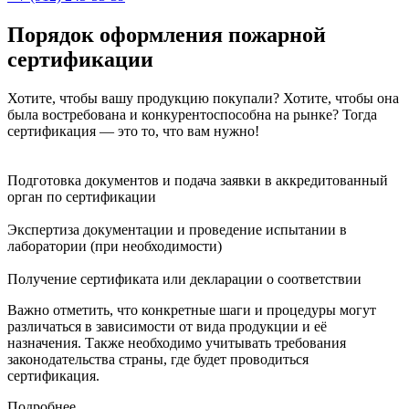
Порядок оформления пожарной
сертификации
Хотите, чтобы вашу продукцию покупали? Хотите, чтобы она
была востребована и конкурентоспособна на рынке? Тогда
сертификация — это то, что вам нужно!
Подготовка документов и подача заявки в аккредитованный
орган по сертификации
Экспертиза документации и проведение испытании в
лаборатории (при необходимости)
Получение сертификата или декларации о соответствии
Важно отметить, что конкретные шаги и процедуры могут
различаться в зависимости от вида продукции и её
назначения. Также необходимо учитывать требования
законодательства страны, где будет проводиться
сертификация.
Подробнее