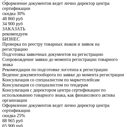
Оформление документов ведет лично директор центра
сертификации
скидка 30%
48 860 руб
34 900 руб
ЗАКАЗАТЬ
рекомендуем
БИЗНЕС
Проверка по реестру товарных знаков и заявок на
регистрацию
Подготовка заявочных документов на регистрацию
Сопровождение заявки до момента регистрации товарного
знака
Рекомендации по подготовке логотипа к регистрации
Ведение документооборота по заявке до момента регистрации
Консультация со специалистом по маркетплейсам
Консультация со специалистом по тендерам
Консультация с директором центра сертификации по
использованию товарного знака, как финансового актива
организации
Оформление документов ведет лично директор центра
сертификации
скидка 25%
88 965 руб
65 900 руб