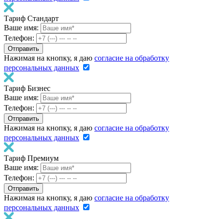
Тариф Стандарт
Ваше имя:
Телефон:
Нажимая на кнопку, я даю
согласие на обработку
персональных данных
Тариф Бизнес
Ваше имя:
Телефон:
Нажимая на кнопку, я даю
согласие на обработку
персональных данных
Тариф Премиум
Ваше имя:
Телефон:
Нажимая на кнопку, я даю
согласие на обработку
персональных данных