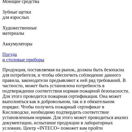
Моющие средства
Зубные щетки
для взрослых
Художественные
материалы
Аккумуляторы
Посуда
и столовые приборы
Продукция, поставляемая на рынок, должна быть безопасна
для потребителя, и чтобы обеспечить соблюдение данного
правила, законодатели предъявляют к ней ряд требований. В
частности, может быть установлена потребность в
подтверждении соответствия нормам пожарной безопасности.
Для этого проводится пожарная сертификация. Она может
выполняться как в добровольном, так и в обязательном
порядке. Чтобы получить пожарный сертификат в
Кисловодске, необходимо подтвердить соответствие
установленным нормам. Для этого может проводиться анализ
документации, испытание продукции в лабораторных
условиях. Центр «INTECO» поможет вам пройти