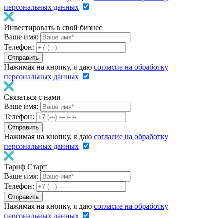
персональных данных
Инвестировать в свой бизнес
Ваше имя:
Телефон:
Нажимая на кнопку, я даю
согласие на обработку
персональных данных
Связаться с нами
Ваше имя:
Телефон:
Нажимая на кнопку, я даю
согласие на обработку
персональных данных
Тариф Старт
Ваше имя:
Телефон:
Нажимая на кнопку, я даю
согласие на обработку
персональных данных