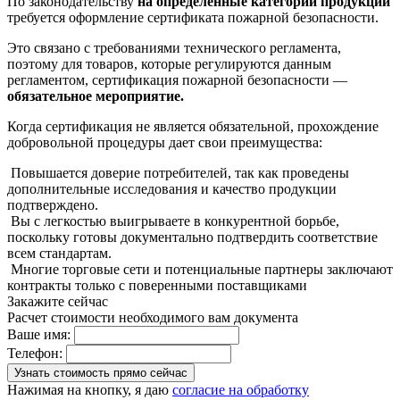
По законодательству
на определенные категории продукции
требуется оформление сертификата пожарной безопасности.
Это связано с требованиями технического регламента,
поэтому для товаров, которые регулируются данным
регламентом, сертификация пожарной безопасности —
обязательное мероприятие.
Когда сертификация не является обязательной, прохождение
добровольной процедуры дает свои преимущества:
Повышается доверие потребителей, так как проведены
дополнительные исследования и качество продукции
подтверждено.
Вы с легкостью выигрываете в конкурентной борьбе,
поскольку готовы документально подтвердить соответствие
всем стандартам.
Многие торговые сети и потенциальные партнеры заключают
контракты только с поверенными поставщиками
Закажите сейчас
Расчет стоимости необходимого вам документа
Ваше имя:
Телефон:
Нажимая на кнопку, я даю
согласие на обработку