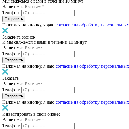
Мы свяжемся с вами в течении 10 минут
Ваше имя:
Телефон:
Нажимая на кнопку, я даю
согласие на обработку персональны
Закажите звонок
И мы свяжемся с вами в течении 10 минут
Ваше имя:
Телефон:
Нажимая на кнопку, я даю
согласие на обработку персональны
Заказать
Ваше имя:
Телефон:
Нажимая на кнопку, я даю
согласие на обработку персональны
Инвестировать в свой бизнес
Ваше имя:
Телефон: