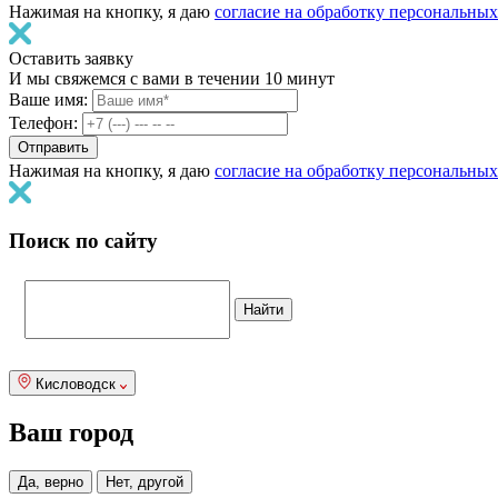
Нажимая на кнопку, я даю
согласие на обработку персональны
Оставить заявку
И мы свяжемся с вами в течении 10 минут
Ваше имя:
Телефон:
Нажимая на кнопку, я даю
согласие на обработку персональны
Поиск по сайту
Кисловодск
Ваш город
Да, верно
Нет, другой