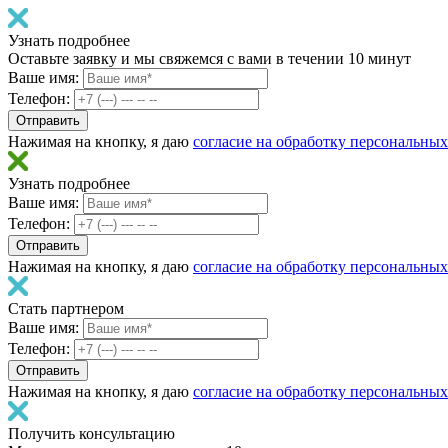
Узнать подробнее
Оставьте заявку и мы свяжемся с вами в течении 10 минут
Ваше имя:
Телефон:
Нажимая на кнопку, я даю
согласие на обработку персональны
Узнать подробнее
Ваше имя:
Телефон:
Нажимая на кнопку, я даю
согласие на обработку персональны
Стать партнером
Ваше имя:
Телефон:
Нажимая на кнопку, я даю
согласие на обработку персональны
Получить консультацию