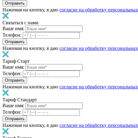
Нажимая на кнопку, я даю
согласие на обработку персональны
Связаться с нами
Ваше имя:
Телефон:
Нажимая на кнопку, я даю
согласие на обработку персональны
Тариф Старт
Ваше имя:
Телефон:
Нажимая на кнопку, я даю
согласие на обработку персональны
Тариф Стандарт
Ваше имя:
Телефон:
Нажимая на кнопку, я даю
согласие на обработку персональны