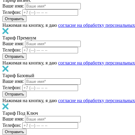
Тариф Бизнес
Ваше имя:
Телефон:
Нажимая на кнопку, я даю
согласие на обработку персональны
Тариф Премиум
Ваше имя:
Телефон:
Нажимая на кнопку, я даю
согласие на обработку персональны
Тариф Базовый
Ваше имя:
Телефон:
Нажимая на кнопку, я даю
согласие на обработку персональны
Тариф Под Ключ
Ваше имя:
Телефон: